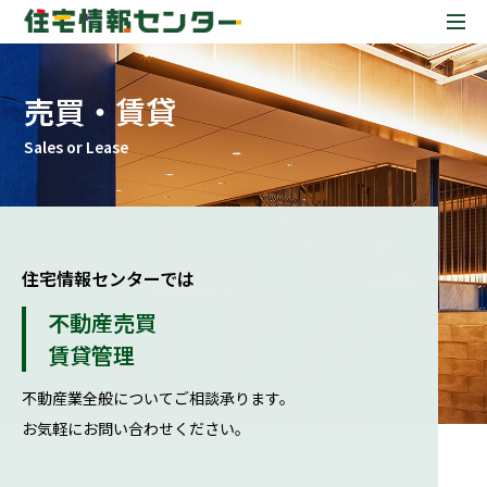
売買・賃貸
Sales or Lease
住宅情報センターでは
不動産売買
賃貸管理
不動産業全般についてご相談承ります。
お気軽にお問い合わせください。